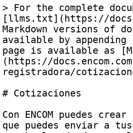
> For the complete docu
[llms.txt](https://docs
Markdown versions of do
available by appending 
page is available as [M
(https://docs.encom.com
registradora/cotizacion
# Cotizaciones

Con ENCOM puedes crear 
que puedes enviar a tus