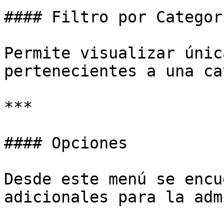
#### Filtro por Categorí
Permite visualizar únic
pertenecientes a una ca
***

#### Opciones

Desde este menú se encu
adicionales para la adm