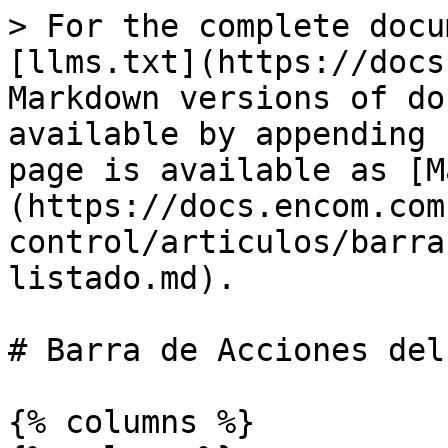
> For the complete docu
[llms.txt](https://docs
Markdown versions of do
available by appending 
page is available as [M
(https://docs.encom.com
control/articulos/barra
listado.md).

# Barra de Acciones del
{% columns %}
