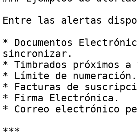
Entre las alertas dispo
* Documentos Electrónic
sincronizar.

* Timbrados próximos a 
* Límite de numeración.

* Facturas de suscripció
* Firma Electrónica.

* Correo electrónico pe
***
