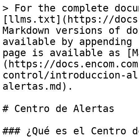
> For the complete docu
[llms.txt](https://docs
Markdown versions of do
available by appending 
page is available as [M
(https://docs.encom.com
control/introduccion-al
alertas.md).

# Centro de Alertas

### ¿Qué es el Centro d