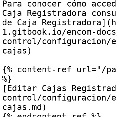
Para conocer cómo acced
Caja Registradora consu
de Caja Registradora](h
1.gitbook.io/encom-docs
control/configuracion/e
cajas)

{% content-ref url="/pa
%}

[Editar Cajas Registrad
control/configuracion/e
cajas.md)
