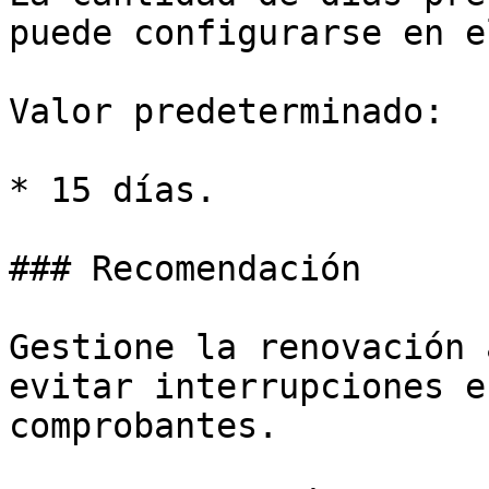
puede configurarse en e
Valor predeterminado:

* 15 días.

### Recomendación

Gestione la renovación 
evitar interrupciones e
comprobantes.
