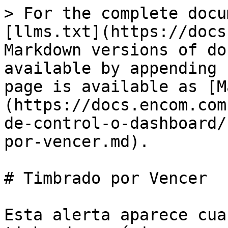
> For the complete docu
[llms.txt](https://docs
Markdown versions of do
available by appending 
page is available as [M
(https://docs.encom.com
de-control-o-dashboard/
por-vencer.md).

# Timbrado por Vencer

Esta alerta aparece cua