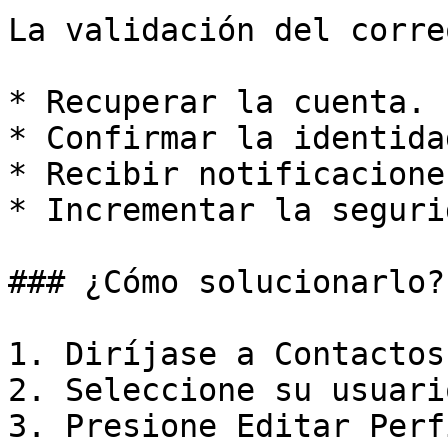
La validación del corre
* Recuperar la cuenta.

* Confirmar la identida
* Recibir notificacione
* Incrementar la seguri
### ¿Cómo solucionarlo?

1. Diríjase a Contactos
2. Seleccione su usuario
3. Presione Editar Perfi