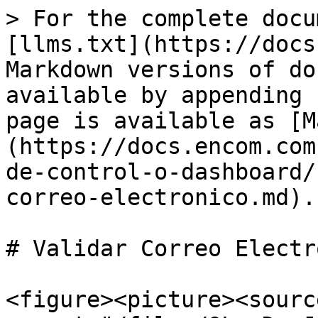
> For the complete docu
[llms.txt](https://docs
Markdown versions of do
available by appending 
page is available as [M
(https://docs.encom.com
de-control-o-dashboard/
correo-electronico.md).

# Validar Correo Electr
<figure><picture><source