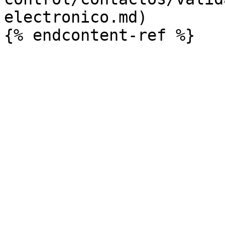
electronico.md)
