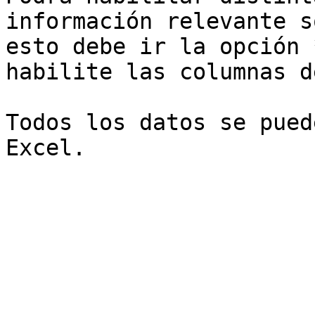
información relevante s
esto debe ir la opción 
habilite las columnas d
Todos los datos se pued