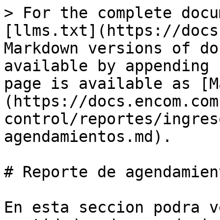
> For the complete docu
[llms.txt](https://docs
Markdown versions of do
available by appending 
page is available as [M
(https://docs.encom.com
control/reportes/ingres
agendamientos.md).

# Reporte de agendamient
En esta seccion podra v