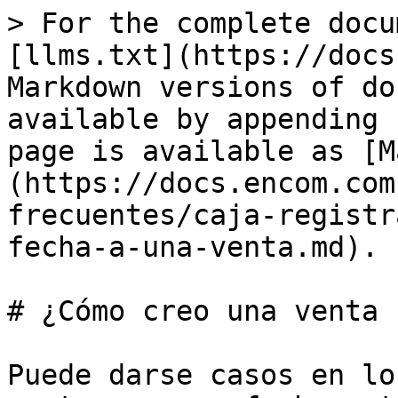
> For the complete docu
[llms.txt](https://docs
Markdown versions of do
available by appending 
page is available as [M
(https://docs.encom.com
frecuentes/caja-registr
fecha-a-una-venta.md).

# ¿Cómo creo una venta 
Puede darse casos en lo