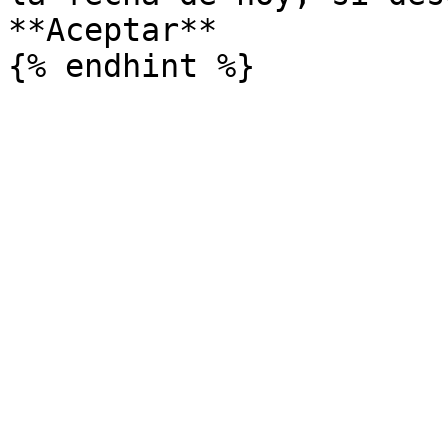
**Aceptar**
