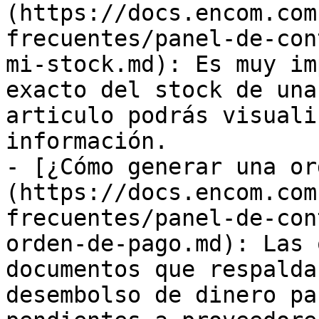
(https://docs.encom.com
frecuentes/panel-de-con
mi-stock.md): Es muy im
exacto del stock de una
articulo podrás visuali
información.

- [¿Cómo generar una or
(https://docs.encom.com
frecuentes/panel-de-con
orden-de-pago.md): Las 
documentos que respalda
desembolso de dinero pa