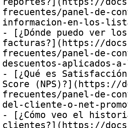
reportes?](https://docs
frecuentes/panel-de-con
informacion-en-los-list
- [¿Dónde puedo ver los
facturas?](https://docs
frecuentes/panel-de-con
descuentos-aplicados-a-
- [¿Qué es Satisfacción
Score (NPS)?](https://d
frecuentes/panel-de-con
del-cliente-o-net-promo
- [¿Cómo veo el histori
clientes?](https://docs