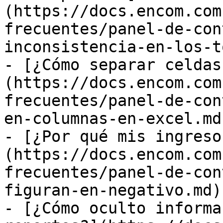
(https://docs.encom.com
frecuentes/panel-de-con
inconsistencia-en-los-t
- [¿Cómo separar celdas
(https://docs.encom.com
frecuentes/panel-de-con
en-columnas-en-excel.md)
- [¿Por qué mis ingreso
(https://docs.encom.com
frecuentes/panel-de-con
figuran-en-negativo.md)

- [¿Cómo oculto informa