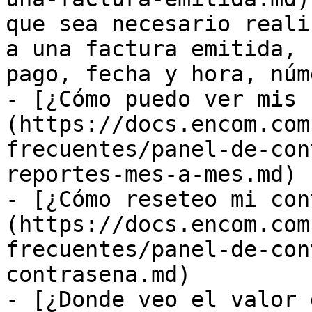
que sea necesario reali
a una factura emitida, 
pago, fecha y hora, núm
- [¿Cómo puedo ver mis 
(https://docs.encom.com
frecuentes/panel-de-con
reportes-mes-a-mes.md)

- [¿Cómo reseteo mi con
(https://docs.encom.com
frecuentes/panel-de-con
contrasena.md)

- [¿Donde veo el valor 