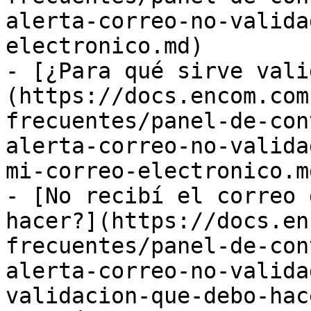
alerta-correo-no-valida
electronico.md)

- [¿Para qué sirve vali
(https://docs.encom.com
frecuentes/panel-de-con
alerta-correo-no-valida
mi-correo-electronico.md
- [No recibí el correo 
hacer?](https://docs.en
frecuentes/panel-de-con
alerta-correo-no-valida
validacion-que-debo-hac