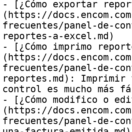
- [¿Cómo exportar repor
(https://docs.encom.com
frecuentes/panel-de-con
reportes-a-excel.md)

- [¿Cómo imprimo report
(https://docs.encom.com
frecuentes/panel-de-con
reportes.md): Imprimir 
control es mucho más fá
- [¿Cómo modifico o edi
(https://docs.encom.com
frecuentes/panel-de-con
una-factura-emitida.md)