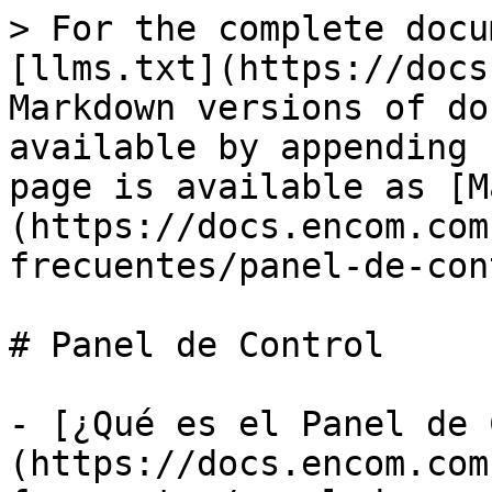
> For the complete docu
[llms.txt](https://docs
Markdown versions of do
available by appending 
page is available as [M
(https://docs.encom.com
frecuentes/panel-de-con
# Panel de Control

- [¿Qué es el Panel de 
(https://docs.encom.com