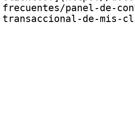
frecuentes/panel-de-con