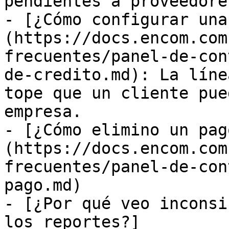
pendientes a proveedores
- [¿Cómo configurar una
(https://docs.encom.com
frecuentes/panel-de-con
de-credito.md): La líne
tope que un cliente pue
empresa.

- [¿Cómo elimino un pag
(https://docs.encom.com
frecuentes/panel-de-con
pago.md)

- [¿Por qué veo inconsi
los reportes?]