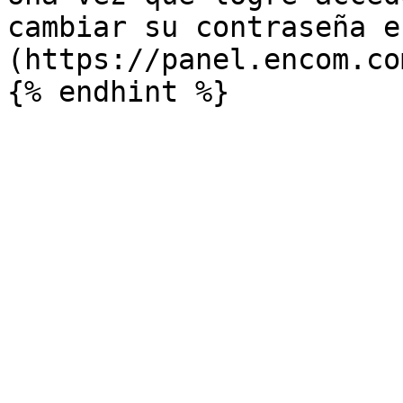
cambiar su contraseña e
(https://panel.encom.co