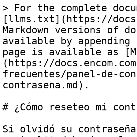
> For the complete docu
[llms.txt](https://docs
Markdown versions of do
available by appending 
page is available as [M
(https://docs.encom.com
frecuentes/panel-de-con
contrasena.md).

# ¿Cómo reseteo mi cont
Si olvidó su contraseña